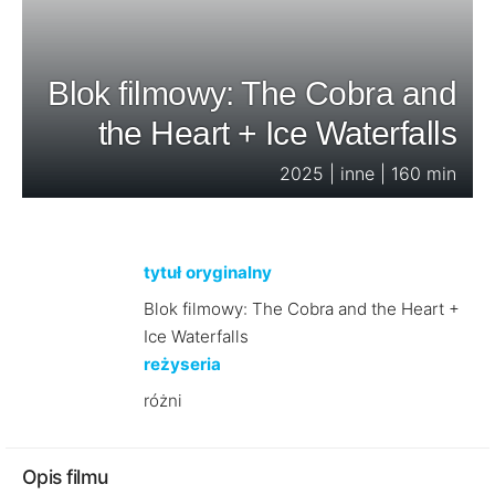
Blok filmowy: The Cobra and
the Heart + Ice Waterfalls
2025 | inne | 160 min
tytuł oryginalny
Blok filmowy: The Cobra and the Heart +
Ice Waterfalls
reżyseria
różni
Opis filmu