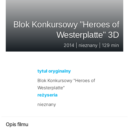
Blok Konkursowy "Heroes of
Westerplatte" 3D
2014 | nieznany | 129 min
tytuł oryginalny
Blok Konkursowy "Heroes of
Westerplatte"
reżyseria
nieznany
Opis filmu