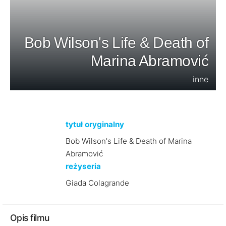
Bob Wilson's Life & Death of
Marina Abramović
inne
tytuł oryginalny
Bob Wilson's Life & Death of Marina
Abramović
reżyseria
Giada Colagrande
Opis filmu