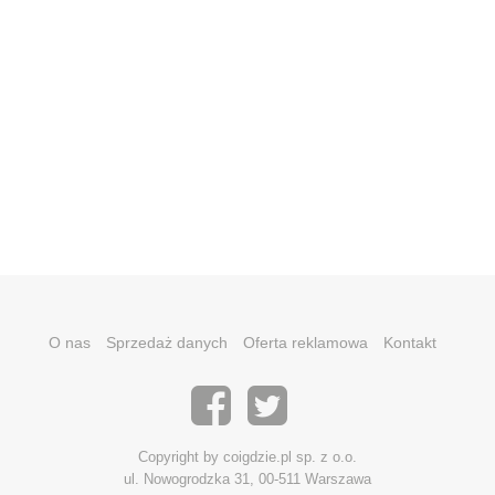
O nas
Sprzedaż danych
Oferta reklamowa
Kontakt
Copyright by coigdzie.pl sp. z o.o.
ul. Nowogrodzka 31, 00-511 Warszawa