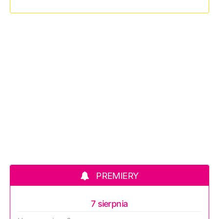
PREMIERY
7 sierpnia