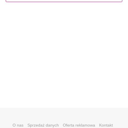
O nas
Sprzedaż danych
Oferta reklamowa
Kontakt