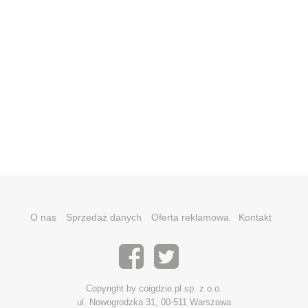
O nas
Sprzedaż danych
Oferta reklamowa
Kontakt
Copyright by coigdzie.pl sp. z o.o.
ul. Nowogrodzka 31, 00-511 Warszawa