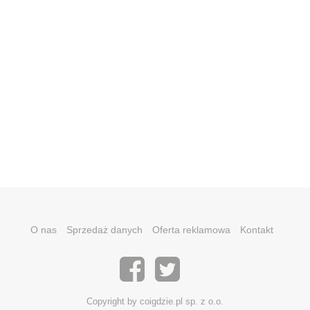
O nas
Sprzedaż danych
Oferta reklamowa
Kontakt
Copyright by coigdzie.pl sp. z o.o.