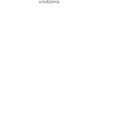
urodzenia.