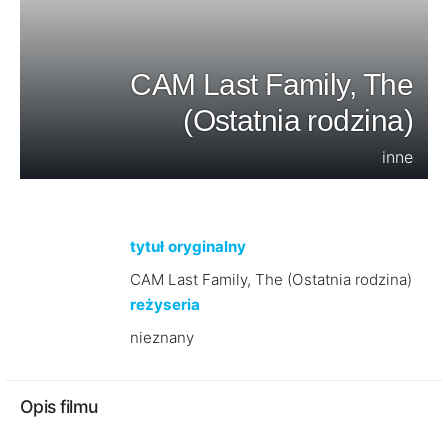
CAM Last Family, The
(Ostatnia rodzina)
inne
tytuł oryginalny
CAM Last Family, The (Ostatnia rodzina)
reżyseria
nieznany
Opis filmu