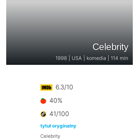
Celebrity
1998 | USA | komedia | 114 min
6.3/10
40%
41/100
tytuł oryginalny
Celebrity