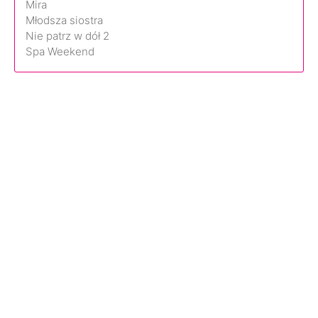
Mira
Młodsza siostra
Nie patrz w dół 2
Spa Weekend