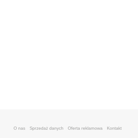
O nas
Sprzedaż danych
Oferta reklamowa
Kontakt