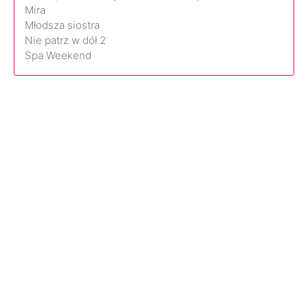
Mira
Młodsza siostra
Nie patrz w dół 2
Spa Weekend