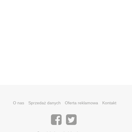
O nas
Sprzedaż danych
Oferta reklamowa
Kontakt