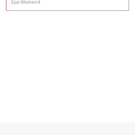
Spa Weekend