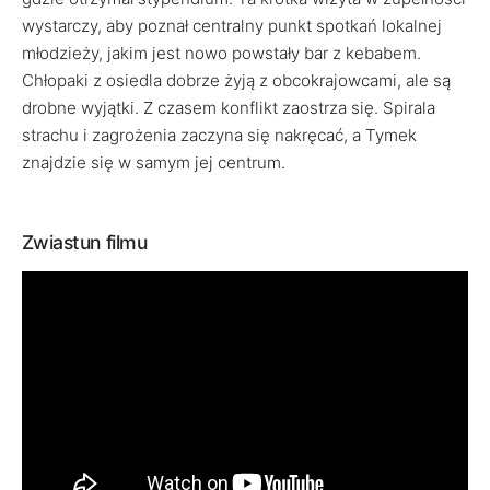
wystarczy, aby poznał centralny punkt spotkań lokalnej
młodzieży, jakim jest nowo powstały bar z kebabem.
Chłopaki z osiedla dobrze żyją z obcokrajowcami, ale są
drobne wyjątki. Z czasem konflikt zaostrza się. Spirala
strachu i zagrożenia zaczyna się nakręcać, a Tymek
znajdzie się w samym jej centrum.
Zwiastun filmu