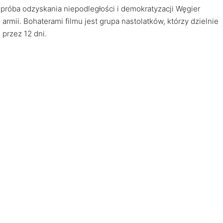
próba odzyskania niepodległości i demokratyzacji Węgier
armii. Bohaterami filmu jest grupa nastolatków, którzy dzielnie
 przez 12 dni.