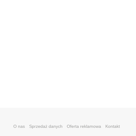
O nas
Sprzedaż danych
Oferta reklamowa
Kontakt