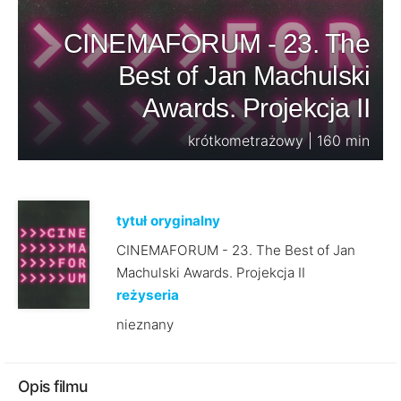
CINEMAFORUM - 23. The
Best of Jan Machulski
Awards. Projekcja II
krótkometrażowy | 160 min
tytuł oryginalny
CINEMAFORUM - 23. The Best of Jan
Machulski Awards. Projekcja II
reżyseria
nieznany
Opis filmu