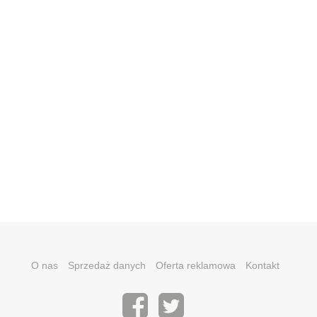
O nas
Sprzedaż danych
Oferta reklamowa
Kontakt