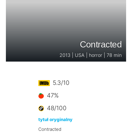
Contracted
2013 | USA | horror | 78 min
5.3/10
47%
48/100
tytuł oryginalny
Contracted