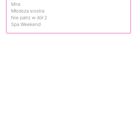
Mira
Młodsza siostra
Nie patrz w dół 2
Spa Weekend