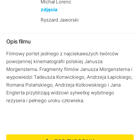
Michał Lorenc
zdjęcia
Ryszard Jaworski
Opis filmu
Filmowy portet jednego z najciekawszych twórców
powojennej kinematografii polskiej Janusza
Morgensterna. Fragmenty filmów Janusza Morgensterna i
wypowiedzi Tadeusza Konwickiego, Andrzeja Łapickiego,
Romana Polańskiego, Andrzeja Kotkowskiego i Jana
Englerta przybliżają widzowi sylwetkę wybitnego
reżysera i pełnego uroku człowieka.