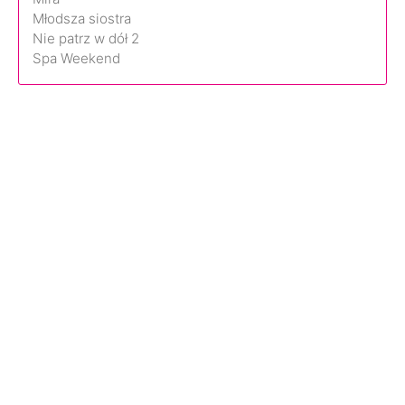
Młodsza siostra
Nie patrz w dół 2
Spa Weekend