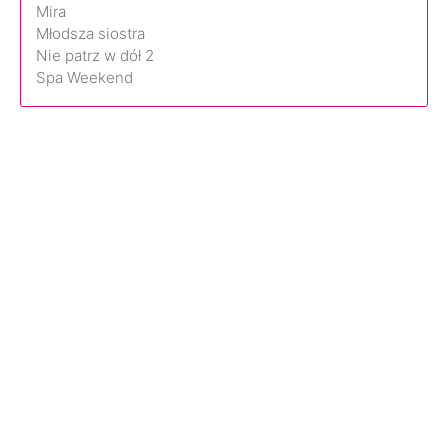
Mira
Młodsza siostra
Nie patrz w dół 2
Spa Weekend