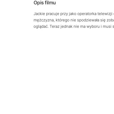
Opis filmu
Jackie pracuje przy jako operatorka telewiz
mężczyzna, którego nie spodziewała się zoba
oglądać. Teraz jednak nie ma wyboru i musi s