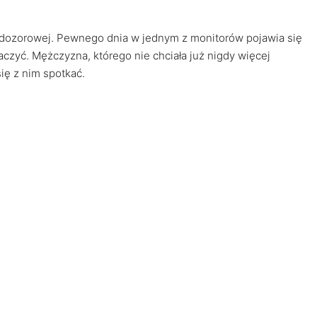
ji dozorowej. Pewnego dnia w jednym z monitorów pojawia się
czyć. Mężczyzna, którego nie chciała już nigdy więcej
ię z nim spotkać.