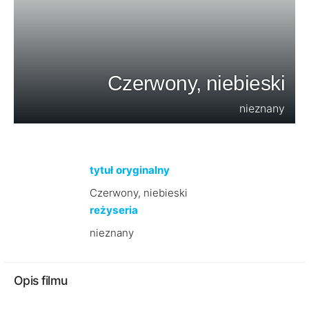
Czerwony, niebieski
nieznany
tytuł oryginalny
Czerwony, niebieski
reżyseria
nieznany
Opis filmu