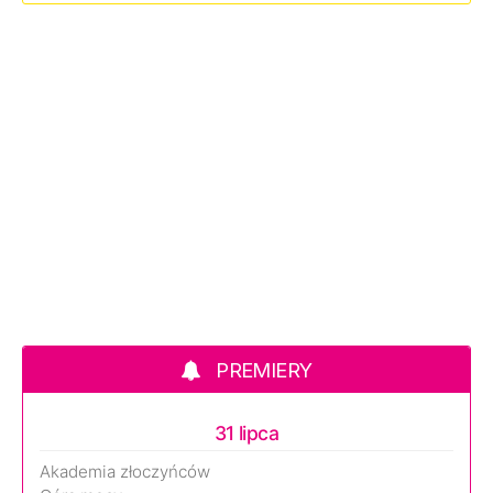
PREMIERY
31 lipca
Akademia złoczyńców