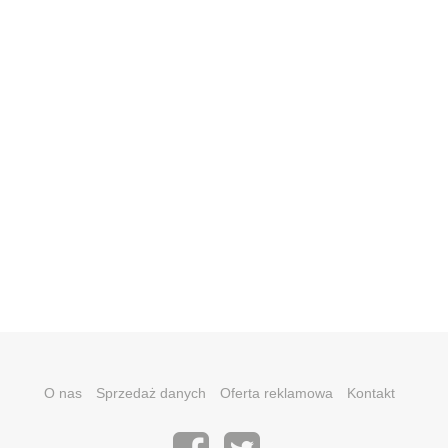
O nas
Sprzedaż danych
Oferta reklamowa
Kontakt