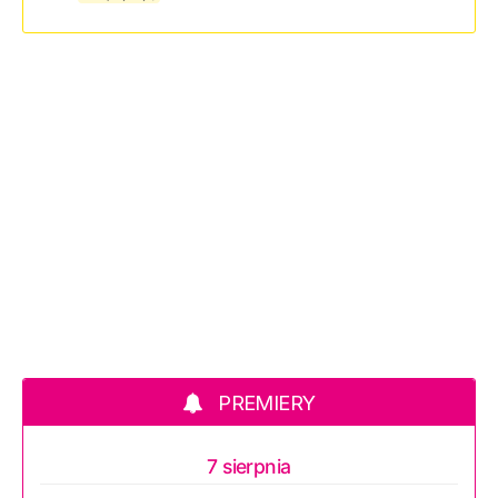
PREMIERY
7 sierpnia