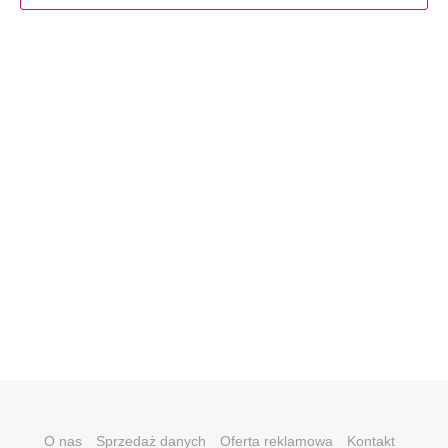
O nas
Sprzedaż danych
Oferta reklamowa
Kontakt