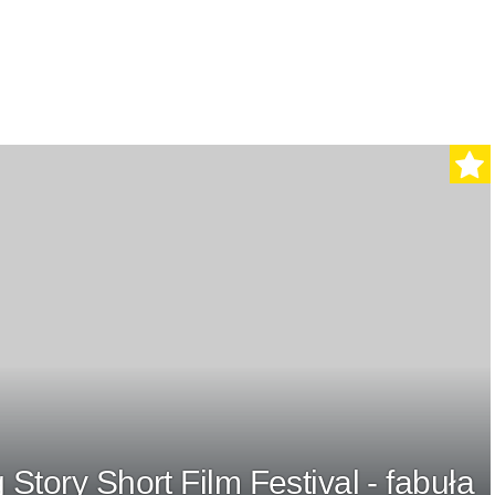
Story Short Film Festival - fabuła