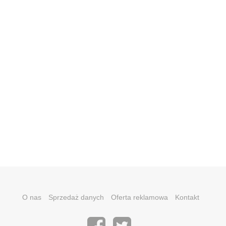
O nas
Sprzedaż danych
Oferta reklamowa
Kontakt