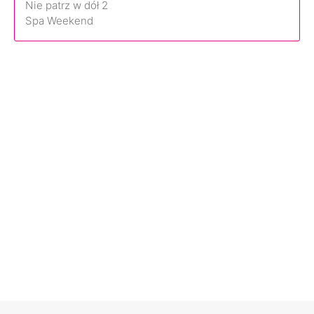
Nie patrz w dół 2
Spa Weekend