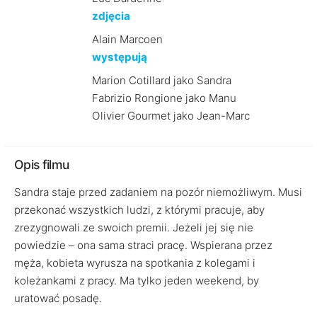
zdjęcia
Alain Marcoen
występują
Marion Cotillard jako Sandra
Fabrizio Rongione jako Manu
Olivier Gourmet jako Jean-Marc
Opis filmu
Sandra staje przed zadaniem na pozór niemożliwym. Musi
przekonać wszystkich ludzi, z którymi pracuje, aby
zrezygnowali ze swoich premii. Jeżeli jej się nie
powiedzie – ona sama straci pracę. Wspierana przez
męża, kobieta wyrusza na spotkania z kolegami i
koleżankami z pracy. Ma tylko jeden weekend, by
uratować posadę.