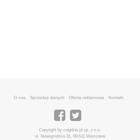
O nas
Sprzedaż danych
Oferta reklamowa
Kontakt
Copyright by coigdzie.pl sp. z o.o.
ul. Nowogrodzka 31, 00-511 Warszawa