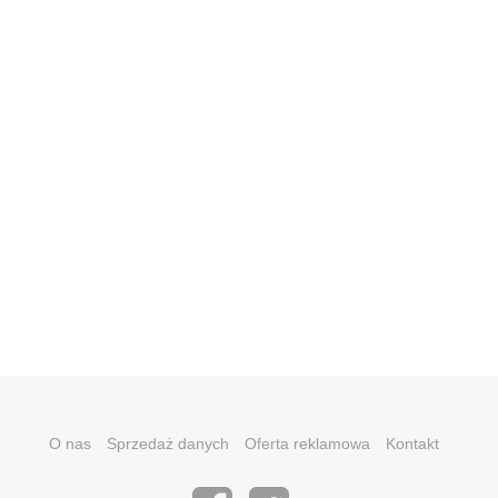
O nas
Sprzedaż danych
Oferta reklamowa
Kontakt