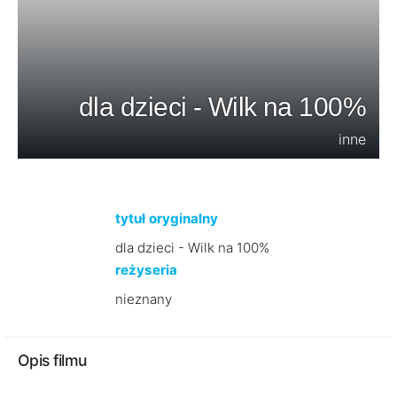
dla dzieci - Wilk na 100%
inne
tytuł oryginalny
dla dzieci - Wilk na 100%
reżyseria
nieznany
Opis filmu