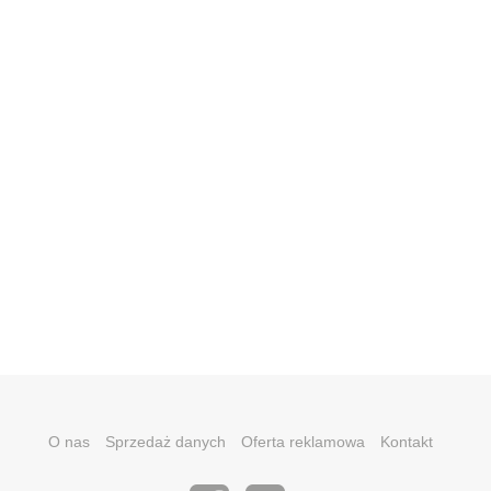
O nas
Sprzedaż danych
Oferta reklamowa
Kontakt