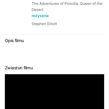
The Adventures of Priscilla, Queen of the
Desert
reżyseria
Stephen Elliott
Opis filmu
Zwiastun filmu