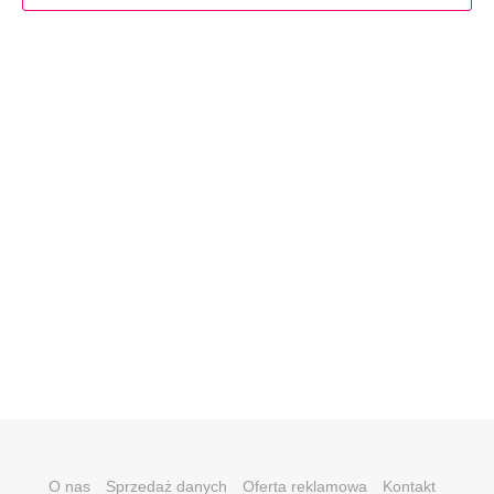
O nas
Sprzedaż danych
Oferta reklamowa
Kontakt