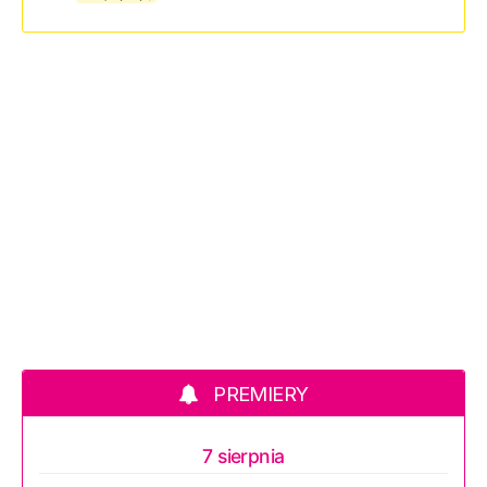
PREMIERY
7 sierpnia