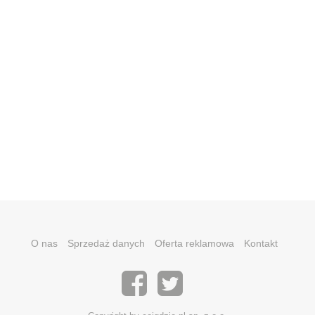
O nas
Sprzedaż danych
Oferta reklamowa
Kontakt