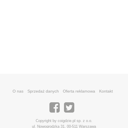
O nas
Sprzedaż danych
Oferta reklamowa
Kontakt
Copyright by coigdzie.pl sp. z o.o.
ul. Nowogrodzka 31, 00-511 Warszawa