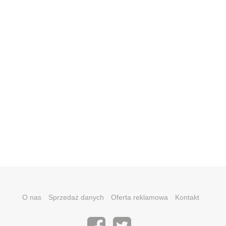
O nas
Sprzedaż danych
Oferta reklamowa
Kontakt