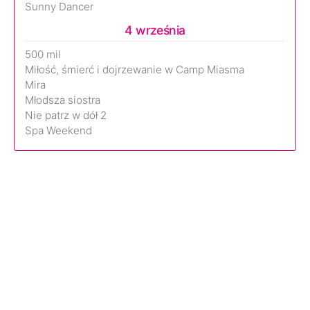
Sunny Dancer
4 września
500 mil
Miłość, śmierć i dojrzewanie w Camp Miasma
Mira
Młodsza siostra
Nie patrz w dół 2
Spa Weekend