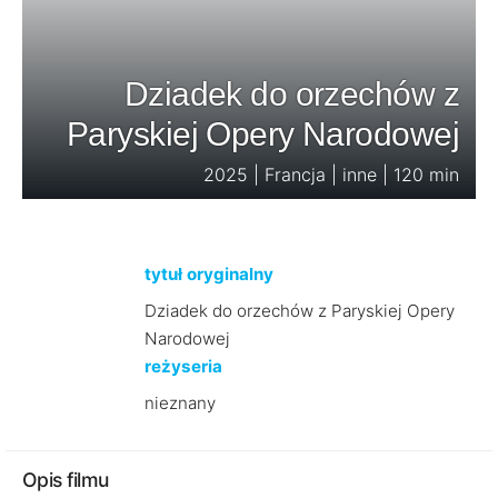
Dziadek do orzechów z
Paryskiej Opery Narodowej
2025 | Francja | inne | 120 min
tytuł oryginalny
Dziadek do orzechów z Paryskiej Opery
Narodowej
reżyseria
nieznany
Opis filmu