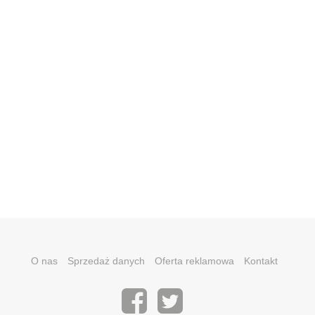
O nas
Sprzedaż danych
Oferta reklamowa
Kontakt