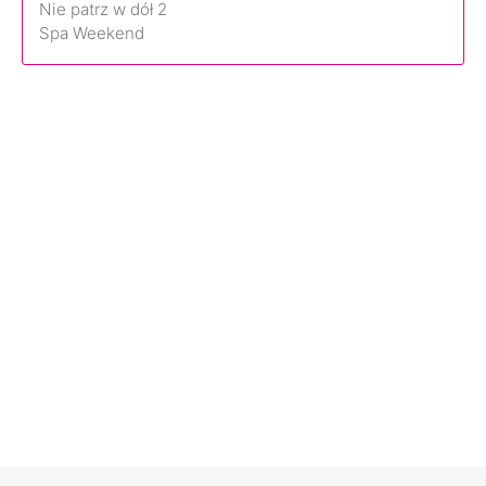
Nie patrz w dół 2
Spa Weekend