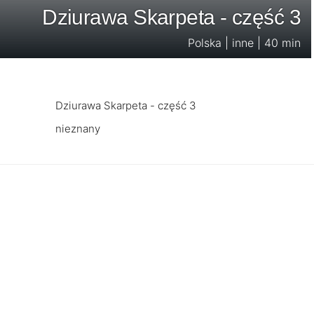
Dziurawa Skarpeta - część 3
Polska | inne | 40 min
Dziurawa Skarpeta - część 3
nieznany