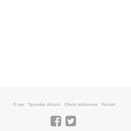
O nas
Sprzedaż danych
Oferta reklamowa
Kontakt