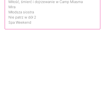
Miłość, śmierć i dojrzewanie w Camp Miasma
Mira
Młodsza siostra
Nie patrz w dół 2
Spa Weekend