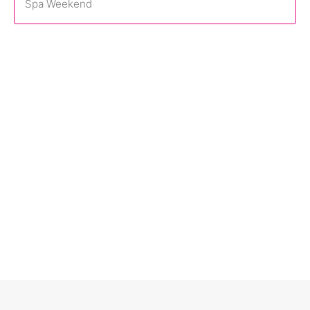
Spa Weekend