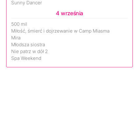
Sunny Dancer
4 września
500 mil
Miłość, śmierć i dojrzewanie w Camp Miasma
Mira
Młodsza siostra
Nie patrz w dół 2
Spa Weekend