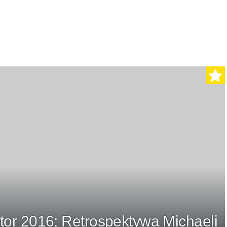
tor 2016: Retrospektywa Michaeli