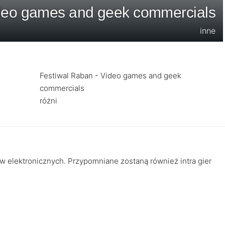
ideo games and geek commercials
inne
Festiwal Raban - Video games and geek
commercials
różni
w elektronicznych. Przypomniane zostaną również intra gier